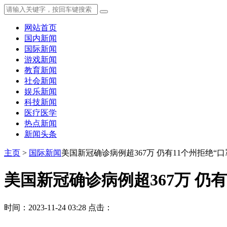
网站首页
国内新闻
国际新闻
游戏新闻
教育新闻
社会新闻
娱乐新闻
科技新闻
医疗医学
热点新闻
新闻头条
主页
>
国际新闻
美国新冠确诊病例超367万 仍有11个州拒绝“口
美国新冠确诊病例超367万 仍有
时间：2023-11-24 03:28
点击：