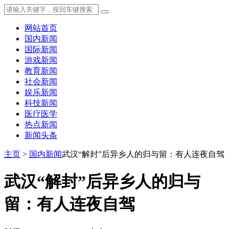
网站首页
国内新闻
国际新闻
游戏新闻
教育新闻
社会新闻
娱乐新闻
科技新闻
医疗医学
热点新闻
新闻头条
主页
>
国内新闻
武汉“解封”后异乡人的归与留：有人连夜自驾
武汉“解封”后异乡人的归与
留：有人连夜自驾