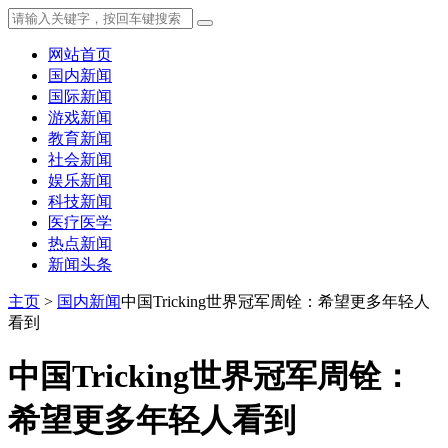
网站首页
国内新闻
国际新闻
游戏新闻
教育新闻
社会新闻
娱乐新闻
科技新闻
医疗医学
热点新闻
新闻头条
主页
>
国内新闻
中国Tricking世界冠军周铨：希望更多年轻人
看到
中国Tricking世界冠军周铨：
希望更多年轻人看到