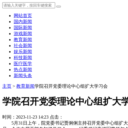
网站首页
国内新闻
国际新闻
游戏新闻
教育新闻
社会新闻
娱乐新闻
科技新闻
医疗医学
热点新闻
新闻头条
主页
>
教育新闻
学院召开党委理论中心组扩大学习会
学院召开党委理论中心组扩大
时间：2023-11-23 14:23
点击：
5月31日上午，院党委书记贾俐俐主持召开党委中心组扩大