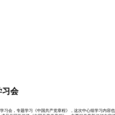
学习会
学习会，专题学习《中国共产党章程》，这次中心组学习内容也