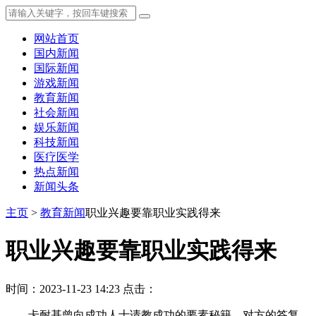
网站首页
国内新闻
国际新闻
游戏新闻
教育新闻
社会新闻
娱乐新闻
科技新闻
医疗医学
热点新闻
新闻头条
主页
>
教育新闻
职业兴趣要靠职业实践得来
职业兴趣要靠职业实践得来
时间：2023-11-23 14:23
点击：
卡耐基曾向成功人士请教成功的要素秘籍，对方的答复