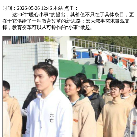
时间：2026-05-26 12:46
本站
点击：
这20件“暖心小事”的提出，其价值不只在于具体条目，更
在于它供给了一种教育改革的新思路：宏大叙事需求微观支
撑，教育变革可以从可操作的“小事”做起。