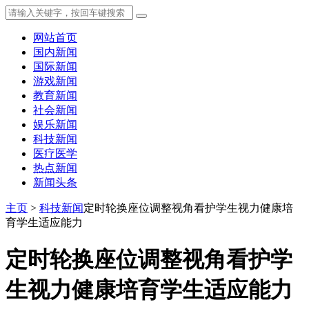
网站首页
国内新闻
国际新闻
游戏新闻
教育新闻
社会新闻
娱乐新闻
科技新闻
医疗医学
热点新闻
新闻头条
主页
>
科技新闻
定时轮换座位调整视角看护学生视力健康培
育学生适应能力
定时轮换座位调整视角看护学
生视力健康培育学生适应能力