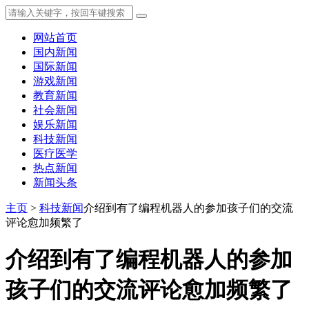
网站首页
国内新闻
国际新闻
游戏新闻
教育新闻
社会新闻
娱乐新闻
科技新闻
医疗医学
热点新闻
新闻头条
主页
>
科技新闻
介绍到有了编程机器人的参加孩子们的交流
评论愈加频繁了
介绍到有了编程机器人的参加
孩子们的交流评论愈加频繁了