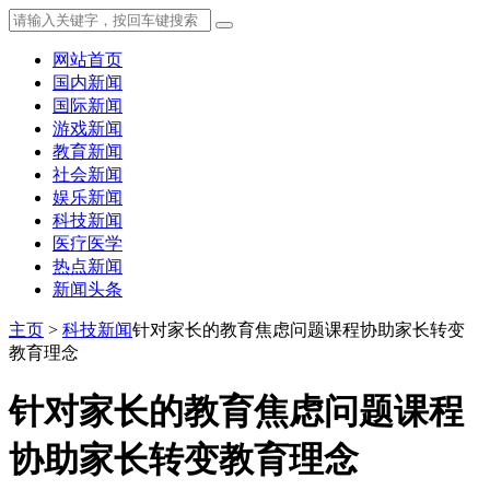
网站首页
国内新闻
国际新闻
游戏新闻
教育新闻
社会新闻
娱乐新闻
科技新闻
医疗医学
热点新闻
新闻头条
主页
>
科技新闻
针对家长的教育焦虑问题课程协助家长转变
教育理念
针对家长的教育焦虑问题课程
协助家长转变教育理念