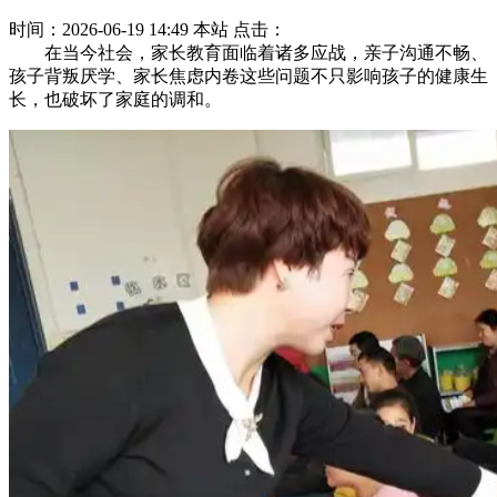
时间：2026-06-19 14:49
本站
点击：
在当今社会，家长教育面临着诸多应战，亲子沟通不畅、
孩子背叛厌学、家长焦虑内卷这些问题不只影响孩子的健康生
长，也破坏了家庭的调和。