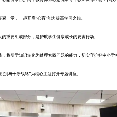
聚一堂，一起开启“心育”能力提高学习之旅。
的重要组成部分，是护航学生健康成长的要害行动。
，将所学知识转化为处理实践问题的能力，切实守护好中小学
识别与干涉战略”为核心主题打开专题讲座。