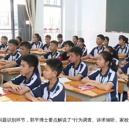
识别环节，郭平博士要点解说了“行为调查、诉求倾听、家校