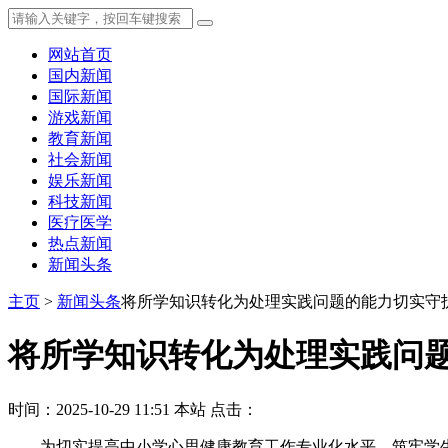
网站首页
国内新闻
国际新闻
游戏新闻
教育新闻
社会新闻
娱乐新闻
科技新闻
医疗医学
热点新闻
新闻头条
主页
>
新闻头条
将所学知识转化为处理实践问题的能力切实守
将所学知识转化为处理实践问
时间：2025-10-29 11:51
本站
点击：
为切实提高中小学心思健康教育工作专业化水平，筑牢学生