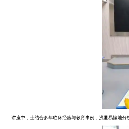
讲座中，士结合多年临床经验与教育事例，浅显易懂地分析