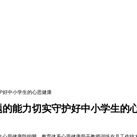
护好中小学生的心思健康
题的能力切实守护好中小学生的
心思健康防护网，教育体系心思健康骨干教师训练在县工作技