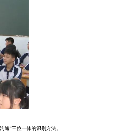
沟通”三位一体的识别方法。