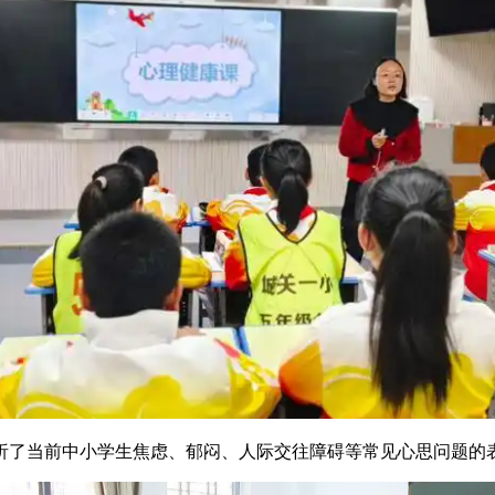
了当前中小学生焦虑、郁闷、人际交往障碍等常见心思问题的