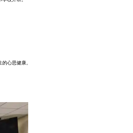
生的心思健康。