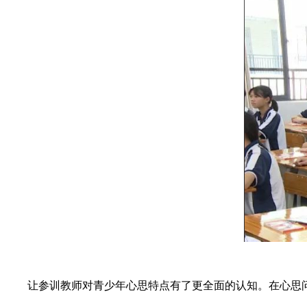
让参训教师对青少年心思特点有了更全面的认知。在心思问题