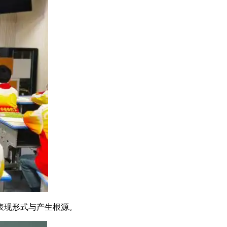
表现形式与产生根源。