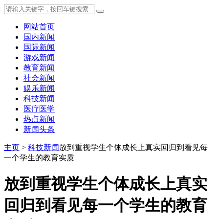
网站首页
国内新闻
国际新闻
游戏新闻
教育新闻
社会新闻
娱乐新闻
科技新闻
医疗医学
热点新闻
新闻头条
主页
>
科技新闻
放到重视学生个体成长上真实回归到看见每
一个学生的教育实质
放到重视学生个体成长上真实
回归到看见每一个学生的教育