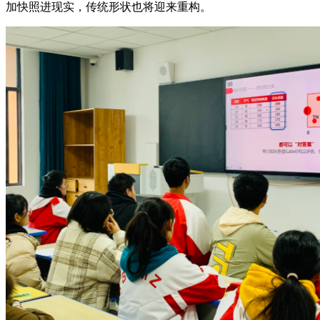
加快照进现实，传统形状也将迎来重构。